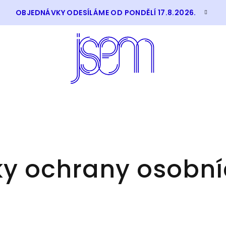
OBJEDNÁVKY ODESÍLÁME OD PONDĚLÍ 17.8.2026.
y ochrany osobní