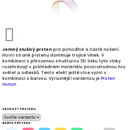
Jemný slušivý prsten
pro pohodlné a časté nošení.
Horní straně prstenu dominuje trojice vlnek. V
kombinaci s přirozenou strukturou 3D tisku tyto vlnky
rozehrávají v průhledném materiálu pozoruhodnou hru
světel a odlesků. Tento efekt ještě více vyzní v
kombinaci s barvou. Výraznější variantou je
Prsten
nunun
.
VELIKOST PRSTENU
BARVA PRSTENU