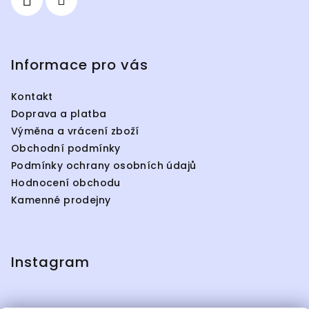
Informace pro vás
Kontakt
Doprava a platba
Výměna a vrácení zboží
Obchodní podmínky
Podmínky ochrany osobních údajů
Hodnocení obchodu
Kamenné prodejny
Instagram