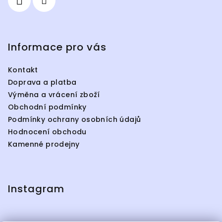
Informace pro vás
Kontakt
Doprava a platba
Výměna a vrácení zboží
Obchodní podmínky
Podmínky ochrany osobních údajů
Hodnocení obchodu
Kamenné prodejny
Instagram